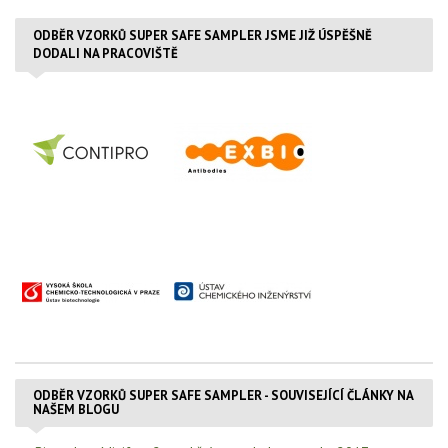
ODBĚR VZORKŮ SUPER SAFE SAMPLER JSME JIŽ ÚSPĚŠNĚ
DODALI NA PRACOVIŠTĚ
ODBĚR VZORKŮ SUPER SAFE SAMPLER - SOUVISEJÍCÍ ČLÁNKY NA
NAŠEM BLOGU