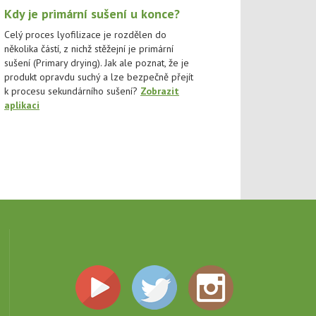
Kdy je primární sušení u konce?
Celý proces lyofilizace je rozdělen do
několika částí, z nichž stěžejní je primární
sušení (Primary drying). Jak ale poznat, že je
produkt opravdu suchý a lze bezpečně přejít
k procesu sekundárního sušení?
Zobrazit
aplikaci