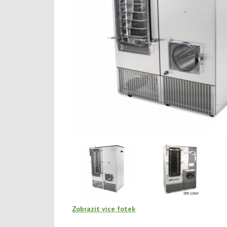
Zobrazit více fotek